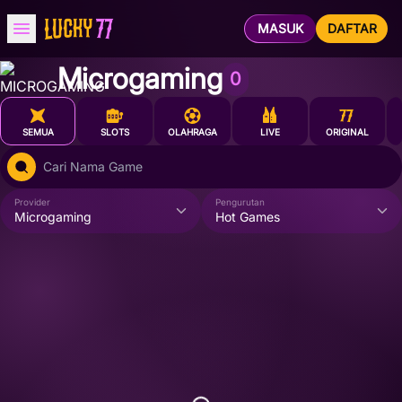
MASUK
DAFTAR
Microgaming
0
SEMUA
SLOTS
OLAHRAGA
LIVE
ORIGINAL
Provider
Pengurutan
Permainan Populer
Microgaming
Hot Games
Tidak ada hasil ditemukan
Pragmatic Play Live
Hot Games
Casino
Game Terbaru
Lucky Originals
A-Z
Marblex
Z-A
Pragmatic Play
Kemenangan Besar
PG Soft